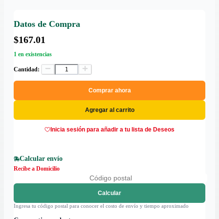
Datos de Compra
$167.01
1 en existencias
Cantidad:
Comprar ahora
Agregar al carrito
Inicia sesión para añadir a tu lista de Deseos
Calcular envío
Recibe a Domicilio
Calcular
Ingresa tu código postal para conocer el costo de envío y tiempo aproximado