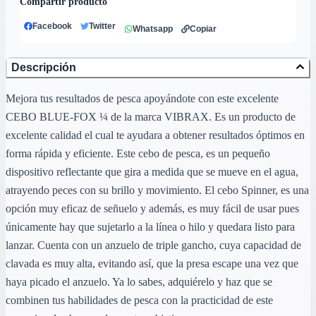
Compartir producto
Facebook
Twitter
Whatsapp
Copiar
Descripción
Mejora tus resultados de pesca apoyándote con este excelente
CEBO BLUE-FOX ¼ de la marca VIBRAX. Es un producto de
excelente calidad el cual te ayudara a obtener resultados óptimos en
forma rápida y eficiente. Este cebo de pesca, es un pequeño
dispositivo reflectante que gira a medida que se mueve en el agua,
atrayendo peces con su brillo y movimiento. El cebo Spinner, es una
opción muy eficaz de señuelo y además, es muy fácil de usar pues
únicamente hay que sujetarlo a la línea o hilo y quedara listo para
lanzar. Cuenta con un anzuelo de triple gancho, cuya capacidad de
clavada es muy alta, evitando así, que la presa escape una vez que
haya picado el anzuelo. Ya lo sabes, adquiérelo y haz que se
combinen tus habilidades de pesca con la practicidad de este