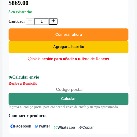
$869.00
8 en existencias
Cantidad:
Comprar ahora
Agregar al carrito
Inicia sesión para añadir a tu lista de Deseos
Calcular envío
Recibe a Domicilio
Calcular
Ingresa tu código postal para conocer el costo de envío y tiempo aproximado
Compartir producto
Facebook
Twitter
Whatsapp
Copiar