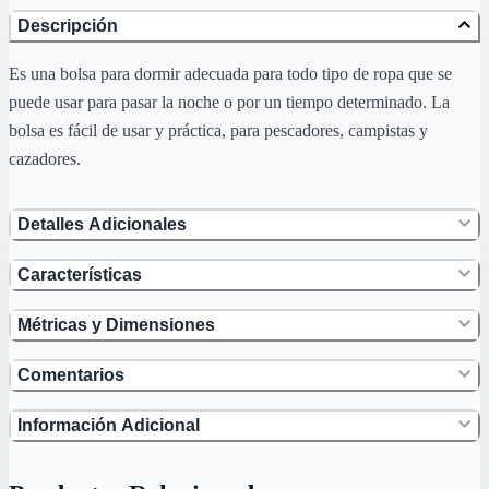
Descripción
Es una bolsa para dormir adecuada para todo tipo de ropa que se
puede usar para pasar la noche o por un tiempo determinado. La
bolsa es fácil de usar y práctica, para pescadores, campistas y
cazadores.
Detalles Adicionales
Características
Métricas y Dimensiones
Comentarios
Información Adicional