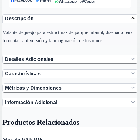
Facebook
Twitter
Whatsapp
Copiar
Descripción
Volante de juego para estructuras de parque infantil, diseñado para
fomentar la diversión y la imaginación de los niños.
Detalles Adicionales
Características
Métricas y Dimensiones
Información Adicional
Productos Relacionados
Más de VARIOS