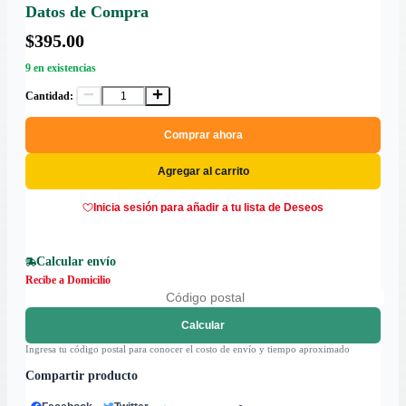
Datos de Compra
$395.00
9 en existencias
Cantidad:
Comprar ahora
Agregar al carrito
Inicia sesión para añadir a tu lista de Deseos
Calcular envío
Recibe a Domicilio
Calcular
Ingresa tu código postal para conocer el costo de envío y tiempo aproximado
Compartir producto