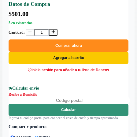
Datos de Compra
$501.00
5 en existencias
Cantidad:
Comprar ahora
Agregar al carrito
Inicia sesión para añadir a tu lista de Deseos
Calcular envío
Recibe a Domicilio
Calcular
Ingresa tu código postal para conocer el costo de envío y tiempo aproximado
Compartir producto