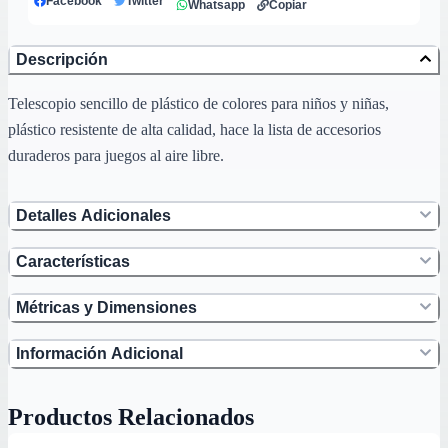
Facebook
Twitter
Whatsapp
Copiar
Descripción
Telescopio sencillo de plástico de colores para niños y niñas,
plástico resistente de alta calidad, hace la lista de accesorios
duraderos para juegos al aire libre.
Detalles Adicionales
Características
Métricas y Dimensiones
Información Adicional
Productos Relacionados