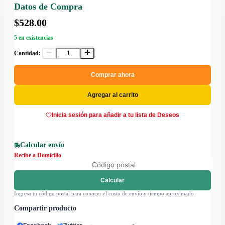
Datos de Compra
$528.00
5 en existencias
Cantidad:
Comprar ahora
Agregar al carrito
Inicia sesión para añadir a tu lista de Deseos
Calcular envío
Recibe a Domicilio
Calcular
Ingresa tu código postal para conocer el costo de envío y tiempo aproximado
Compartir producto