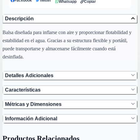
Facebook
Twitter
Whatsapp
Copiar
Descripción
Balsa diseñada para inflarse con aire y proporcionar flotabilidad y
estabilidad en el agua. Gracias a su estructura flexible y portátil,
puede transportarse y almacenarse fácilmente cuando está
desinflada.
Detalles Adicionales
Características
Métricas y Dimensiones
Información Adicional
Productos Relacionados