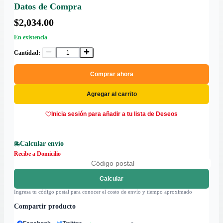
Datos de Compra
$2,034.00
En existencia
Cantidad:
Comprar ahora
Agregar al carrito
Inicia sesión para añadir a tu lista de Deseos
Calcular envío
Recibe a Domicilio
Calcular
Ingresa tu código postal para conocer el costo de envío y tiempo aproximado
Compartir producto