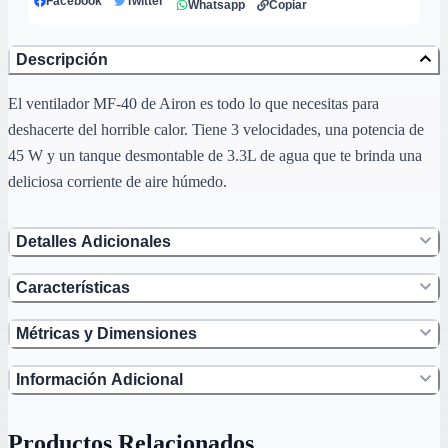
Facebook
Twitter
Whatsapp
Copiar
Descripción
El ventilador MF-40 de Airon es todo lo que necesitas para
deshacerte del horrible calor. Tiene 3 velocidades, una potencia de
45 W y un tanque desmontable de 3.3L de agua que te brinda una
deliciosa corriente de aire húmedo.
Detalles Adicionales
Características
Métricas y Dimensiones
Información Adicional
Productos Relacionados