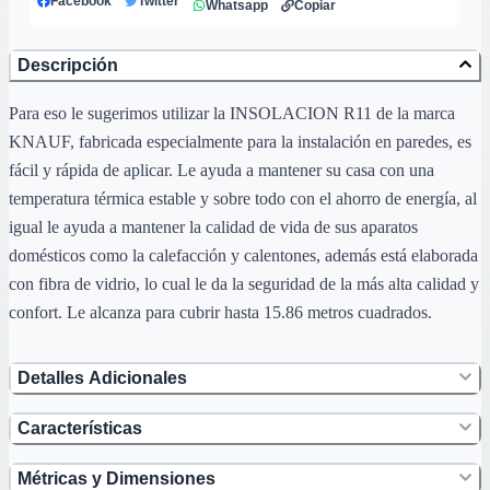
Facebook
Twitter
Whatsapp
Copiar
Descripción
Para eso le sugerimos utilizar la INSOLACION R11 de la marca
KNAUF, fabricada especialmente para la instalación en paredes, es
fácil y rápida de aplicar. Le ayuda a mantener su casa con una
temperatura térmica estable y sobre todo con el ahorro de energía, al
igual le ayuda a mantener la calidad de vida de sus aparatos
domésticos como la calefacción y calentones, además está elaborada
con fibra de vidrio, lo cual le da la seguridad de la más alta calidad y
confort. Le alcanza para cubrir hasta 15.86 metros cuadrados.
Detalles Adicionales
Características
Métricas y Dimensiones