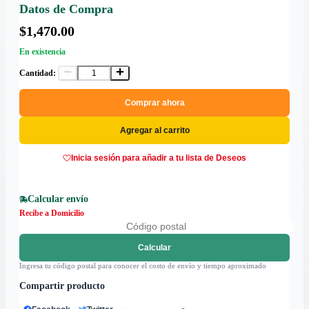
Datos de Compra
$1,470.00
En existencia
Cantidad:
Comprar ahora
Agregar al carrito
Inicia sesión para añadir a tu lista de Deseos
Calcular envío
Recibe a Domicilio
Calcular
Ingresa tu código postal para conocer el costo de envío y tiempo aproximado
Compartir producto