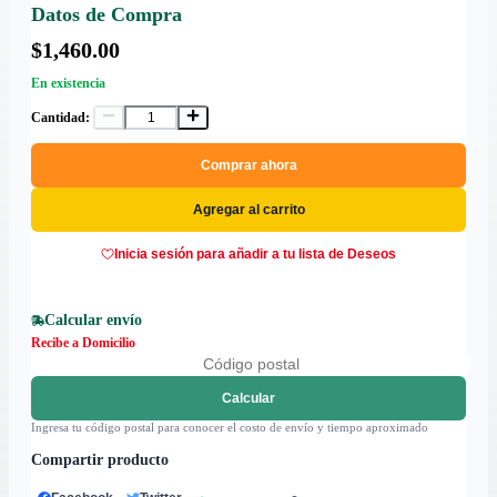
Datos de Compra
$1,460.00
En existencia
Cantidad:
Comprar ahora
Agregar al carrito
Inicia sesión para añadir a tu lista de Deseos
Calcular envío
Recibe a Domicilio
Calcular
Ingresa tu código postal para conocer el costo de envío y tiempo aproximado
Compartir producto