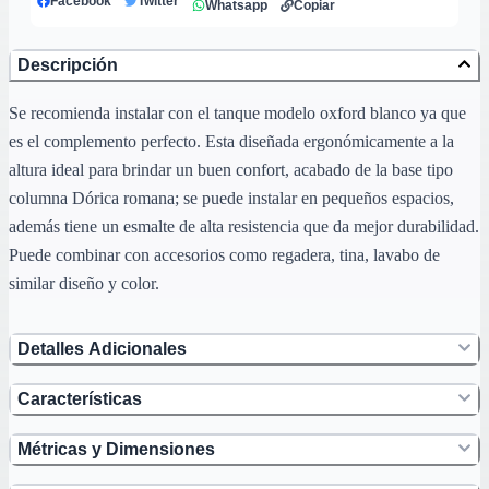
Facebook
Twitter
Whatsapp
Copiar
Descripción
Se recomienda instalar con el tanque modelo oxford blanco ya que
es el complemento perfecto. Esta diseñada ergonómicamente a la
altura ideal para brindar un buen confort, acabado de la base tipo
columna Dórica romana; se puede instalar en pequeños espacios,
además tiene un esmalte de alta resistencia que da mejor durabilidad.
Puede combinar con accesorios como regadera, tina, lavabo de
similar diseño y color.
Detalles Adicionales
Características
Métricas y Dimensiones