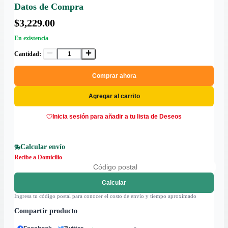
Datos de Compra
$3,229.00
En existencia
Cantidad:
Comprar ahora
Agregar al carrito
Inicia sesión para añadir a tu lista de Deseos
Calcular envío
Recibe a Domicilio
Calcular
Ingresa tu código postal para conocer el costo de envío y tiempo aproximado
Compartir producto