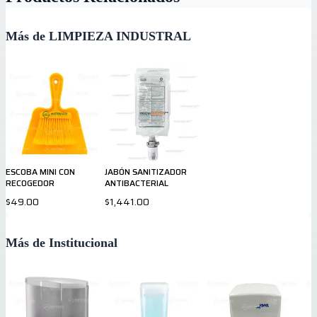
Más de LIMPIEZA INDUSTRAL
ESCOBA MINI CON
JABÓN SANITIZADOR
RECOGEDOR
ANTIBACTERIAL
$49.00
$1,441.00
Más de Institucional