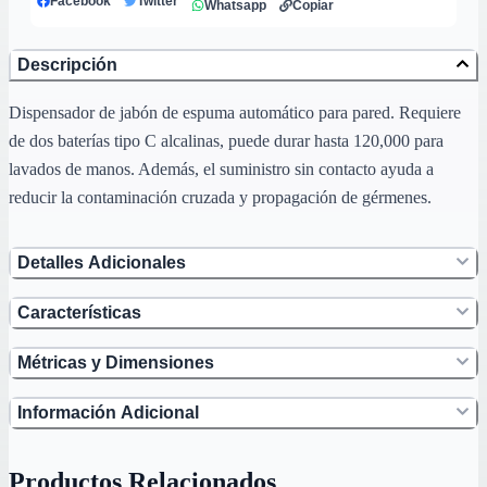
Facebook
Twitter
Whatsapp
Copiar
Descripción
Dispensador de jabón de espuma automático para pared. Requiere
de dos baterías tipo C alcalinas, puede durar hasta 120,000 para
lavados de manos. Además, el suministro sin contacto ayuda a
reducir la contaminación cruzada y propagación de gérmenes.
Detalles Adicionales
Características
Métricas y Dimensiones
Información Adicional
Productos Relacionados