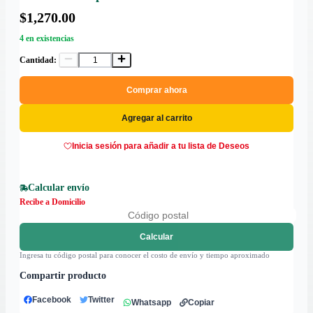
$1,270.00
4 en existencias
Cantidad:
Comprar ahora
Agregar al carrito
Inicia sesión para añadir a tu lista de Deseos
Calcular envío
Recibe a Domicilio
Calcular
Ingresa tu código postal para conocer el costo de envío y tiempo aproximado
Compartir producto
Facebook
Twitter
Whatsapp
Copiar