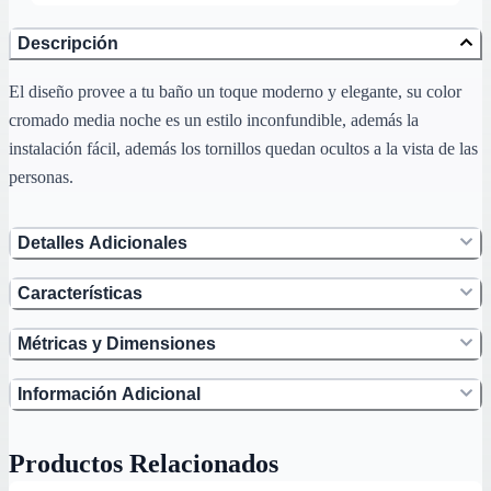
Descripción
El diseño provee a tu baño un toque moderno y elegante, su color
cromado media noche es un estilo inconfundible, además la
instalación fácil, además los tornillos quedan ocultos a la vista de las
personas.
Detalles Adicionales
Características
Métricas y Dimensiones
Información Adicional
Productos Relacionados