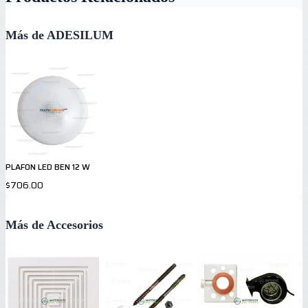
Más de ADESILUM
PLAFON LED BEN 12 W
$706.00
Más de Accesorios