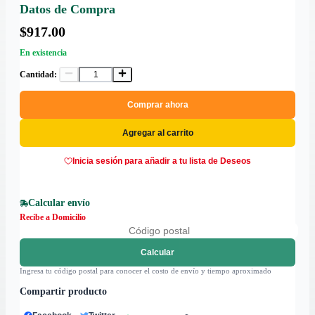
Datos de Compra
$917.00
En existencia
Cantidad:
Comprar ahora
Agregar al carrito
Inicia sesión para añadir a tu lista de Deseos
Calcular envío
Recibe a Domicilio
Calcular
Ingresa tu código postal para conocer el costo de envío y tiempo aproximado
Compartir producto