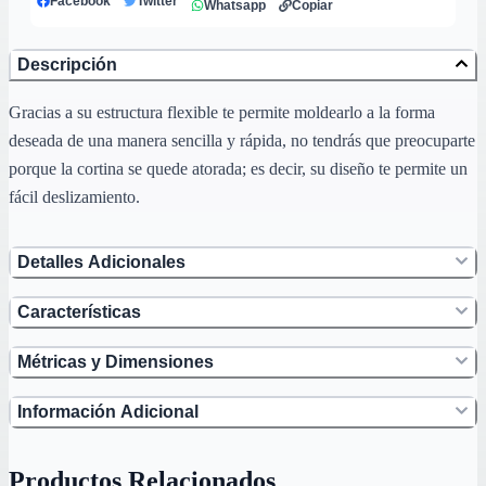
Facebook
Twitter
Whatsapp
Copiar
Descripción
Gracias a su estructura flexible te permite moldearlo a la forma
deseada de una manera sencilla y rápida, no tendrás que preocuparte
porque la cortina se quede atorada; es decir, su diseño te permite un
fácil deslizamiento.
Detalles Adicionales
Características
Métricas y Dimensiones
Información Adicional
Productos Relacionados