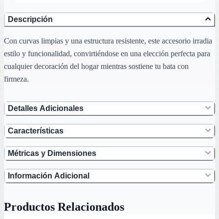
Descripción
Con curvas limpias y una estructura resistente, este accesorio irradia
estilo y funcionalidad, convirtiéndose en una elección perfecta para
cualquier decoración del hogar mientras sostiene tu bata con
firmeza.
Detalles Adicionales
Características
Métricas y Dimensiones
Información Adicional
Productos Relacionados