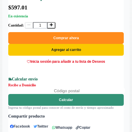
$597.01
En existencia
Cantidad:
Comprar ahora
Agregar al carrito
Inicia sesión para añadir a tu lista de Deseos
Calcular envío
Recibe a Domicilio
Calcular
Ingresa tu código postal para conocer el costo de envío y tiempo aproximado
Compartir producto
Facebook
Twitter
Whatsapp
Copiar