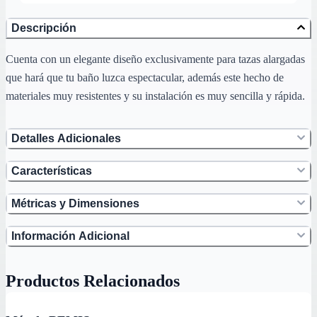
Descripción
Cuenta con un elegante diseño exclusivamente para tazas alargadas
que hará que tu baño luzca espectacular, además este hecho de
materiales muy resistentes y su instalación es muy sencilla y rápida.
Detalles Adicionales
Características
Métricas y Dimensiones
Información Adicional
Productos Relacionados