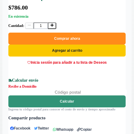
$786.00
En existencia
Cantidad:
Comprar ahora
Agregar al carrito
Inicia sesión para añadir a tu lista de Deseos
Calcular envío
Recibe a Domicilio
Calcular
Ingresa tu código postal para conocer el costo de envío y tiempo aproximado
Compartir producto
Facebook
Twitter
Whatsapp
Copiar