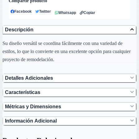
Compartir producto
Facebook
Twitter
Whatsapp
Copiar
Descripción
Su diseño versátil se coordina fácilmente con una variedad de
estilos, lo que lo convierte en una excelente opción para cualquier
proyecto de remodelación.
Detalles Adicionales
Características
Métricas y Dimensiones
Información Adicional