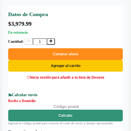
Datos de Compra
$3,979.99
En existencia
Cantidad:
Comprar ahora
Agregar al carrito
Inicia sesión para añadir a tu lista de Deseos
Calcular envío
Recibe a Domicilio
Calcular
Ingresa tu código postal para conocer el costo de envío y tiempo aproximado