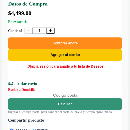
Datos de Compra
$4,499.00
En existencia
Cantidad:
Comprar ahora
Agregar al carrito
Inicia sesión para añadir a tu lista de Deseos
Calcular envío
Recibe a Domicilio
Calcular
Ingresa tu código postal para conocer el costo de envío y tiempo aproximado
Compartir producto