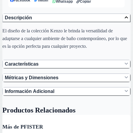
Facebook
Twitter
Whatsapp
Copiar
Descripción
El diseño de la colección Kenzo le brinda la versatilidad de
adaptarse a cualquier ambiente de baño contemporáneo, por lo que
es la opción perfecta para cualquier proyecto.
Características
Métricas y Dimensiones
Información Adicional
Productos Relacionados
Más de PFISTER