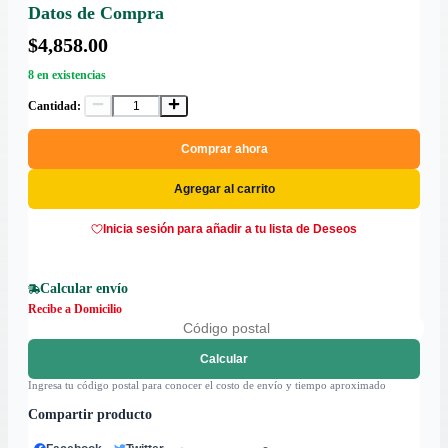
Datos de Compra
$4,858.00
8 en existencias
Cantidad:
Comprar ahora
Agregar al carrito
Inicia sesión para añadir a tu lista de Deseos
Calcular envío
Recibe a Domicilio
Calcular
Ingresa tu código postal para conocer el costo de envío y tiempo aproximado
Compartir producto