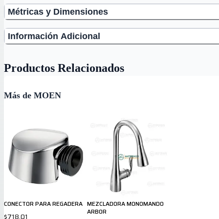
Métricas y Dimensiones
Información Adicional
Productos Relacionados
Más de MOEN
CONECTOR PARA REGADERA
MEZCLADORA MONOMANDO
ARBOR
$718.01