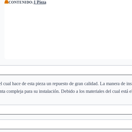
1 Pieza
CONTENIDO
:
 el cual hace de esta pieza un repuesto de gran calidad. La manera de ins
nta compleja para su instalación. Debido a los materiales del cual está 