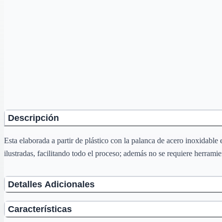
Descripción
Esta elaborada a partir de plástico con la palanca de acero inoxidable
ilustradas, facilitando todo el proceso; además no se requiere herramie
Detalles Adicionales
Características