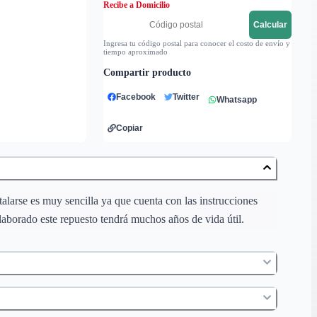
Recibe a Domicilio
Calcular
Ingresa tu código postal para conocer el costo de envío y
tiempo aproximado
Compartir producto
Facebook
Twitter
Whatsapp
Copiar
talarse es muy sencilla ya que cuenta con las instrucciones
elaborado este repuesto tendrá muchos años de vida útil.