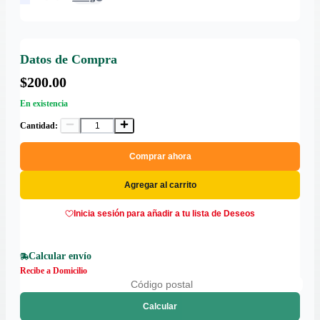
Datos de Compra
$200.00
En existencia
Cantidad:
Comprar ahora
Agregar al carrito
Inicia sesión para añadir a tu lista de Deseos
Calcular envío
Recibe a Domicilio
Calcular