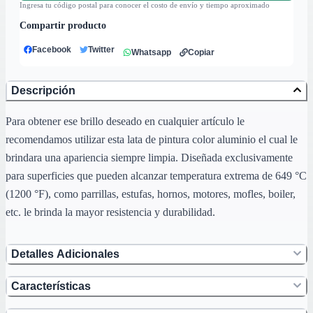
Ingresa tu código postal para conocer el costo de envío y tiempo aproximado
Compartir producto
Facebook
Twitter
Whatsapp
Copiar
Descripción
Para obtener ese brillo deseado en cualquier artículo le
recomendamos utilizar esta lata de pintura color aluminio el cual le
brindara una apariencia siempre limpia. Diseñada exclusivamente
para superficies que pueden alcanzar temperatura extrema de 649 °C
(1200 °F), como parrillas, estufas, hornos, motores, mofles, boiler,
etc. le brinda la mayor resistencia y durabilidad.
Detalles Adicionales
Características