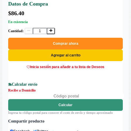
Datos de Compra
$86.40
En existencia
Cantidad:
Comprar ahora
Agregar al carrito
Inicia sesión para añadir a tu lista de Deseos
Calcular envío
Recibe a Domicilio
Calcular
Ingresa tu código postal para conocer el costo de envío y tiempo aproximado
Compartir producto