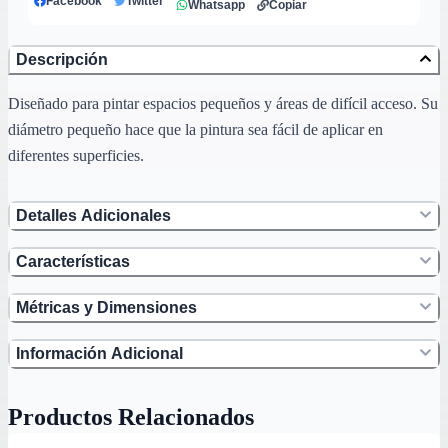
Facebook
Twitter
Whatsapp
Copiar
Descripción
Diseñado para pintar espacios pequeños y áreas de difícil acceso. Su
diámetro pequeño hace que la pintura sea fácil de aplicar en
diferentes superficies.
Detalles Adicionales
Características
Métricas y Dimensiones
Información Adicional
Productos Relacionados