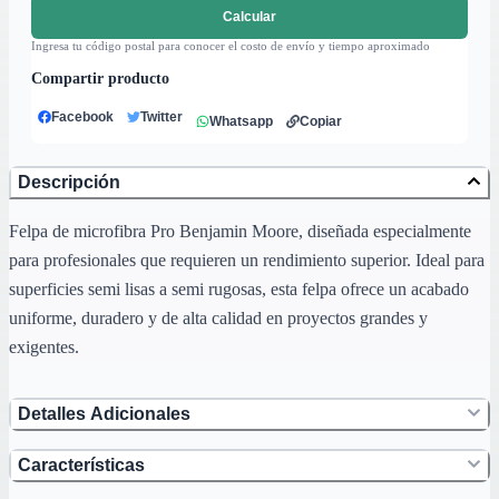
Calcular
Ingresa tu código postal para conocer el costo de envío y tiempo aproximado
Compartir producto
Facebook
Twitter
Whatsapp
Copiar
Descripción
Felpa de microfibra Pro Benjamin Moore, diseñada especialmente
para profesionales que requieren un rendimiento superior. Ideal para
superficies semi lisas a semi rugosas, esta felpa ofrece un acabado
uniforme, duradero y de alta calidad en proyectos grandes y
exigentes.
Detalles Adicionales
Características