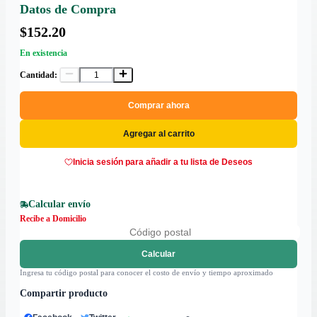
Datos de Compra
$152.20
En existencia
Cantidad:
Comprar ahora
Agregar al carrito
Inicia sesión para añadir a tu lista de Deseos
Calcular envío
Recibe a Domicilio
Calcular
Ingresa tu código postal para conocer el costo de envío y tiempo aproximado
Compartir producto