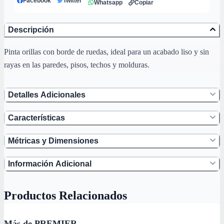
Facebook
Twitter
Whatsapp
Copiar
Descripción
Pinta orillas con borde de ruedas, ideal para un acabado liso y sin
rayas en las paredes, pisos, techos y molduras.
Detalles Adicionales
Características
Métricas y Dimensiones
Información Adicional
Productos Relacionados
Más de PREMIER