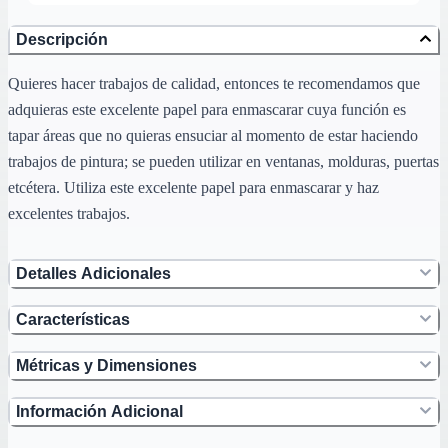
Descripción
Quieres hacer trabajos de calidad, entonces te recomendamos que
adquieras este excelente papel para enmascarar cuya función es
tapar áreas que no quieras ensuciar al momento de estar haciendo
trabajos de pintura; se pueden utilizar en ventanas, molduras, puertas
etcétera. Utiliza este excelente papel para enmascarar y haz
excelentes trabajos.
Detalles Adicionales
Características
Métricas y Dimensiones
Información Adicional