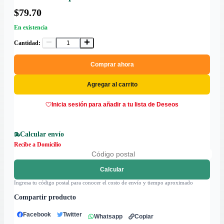
$79.70
En existencia
Cantidad:
Comprar ahora
Agregar al carrito
Inicia sesión para añadir a tu lista de Deseos
Calcular envío
Recibe a Domicilio
Calcular
Ingresa tu código postal para conocer el costo de envío y tiempo aproximado
Compartir producto
Facebook
Twitter
Whatsapp
Copiar