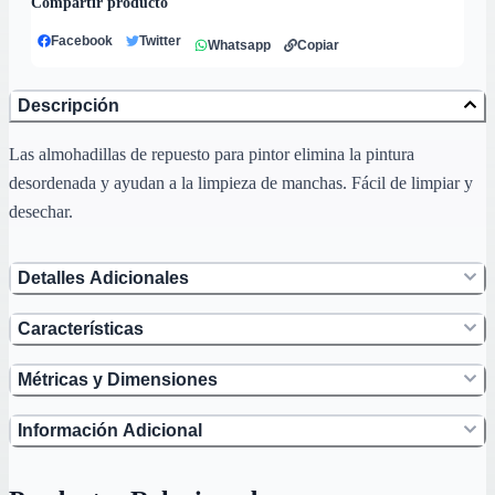
Compartir producto
Facebook
Twitter
Whatsapp
Copiar
Descripción
Las almohadillas de repuesto para pintor elimina la pintura
desordenada y ayudan a la limpieza de manchas. Fácil de limpiar y
desechar.
Detalles Adicionales
Características
Métricas y Dimensiones
Información Adicional