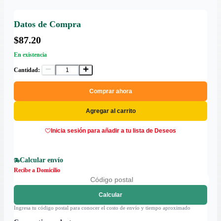
Datos de Compra
$87.20
En existencia
Cantidad:
Comprar ahora
Agregar al carrito
Inicia sesión para añadir a tu lista de Deseos
Calcular envío
Recibe a Domicilio
Calcular
Ingresa tu código postal para conocer el costo de envío y tiempo aproximado