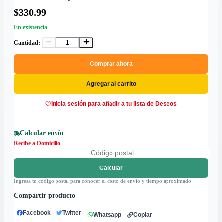
$330.99
En existencia
Cantidad:
Comprar ahora
Agregar al carrito
Inicia sesión para añadir a tu lista de Deseos
Calcular envío
Recibe a Domicilio
Calcular
Ingresa tu código postal para conocer el costo de envío y tiempo aproximado
Compartir producto
Facebook
Twitter
Whatsapp
Copiar