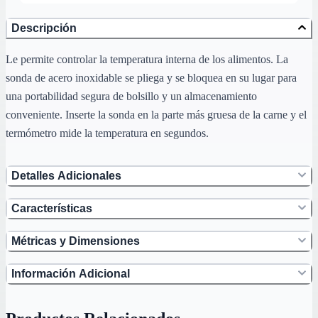
Descripción
Le permite controlar la temperatura interna de los alimentos. La
sonda de acero inoxidable se pliega y se bloquea en su lugar para
una portabilidad segura de bolsillo y un almacenamiento
conveniente. Inserte la sonda en la parte más gruesa de la carne y el
termómetro mide la temperatura en segundos.
Detalles Adicionales
Características
Métricas y Dimensiones
Información Adicional