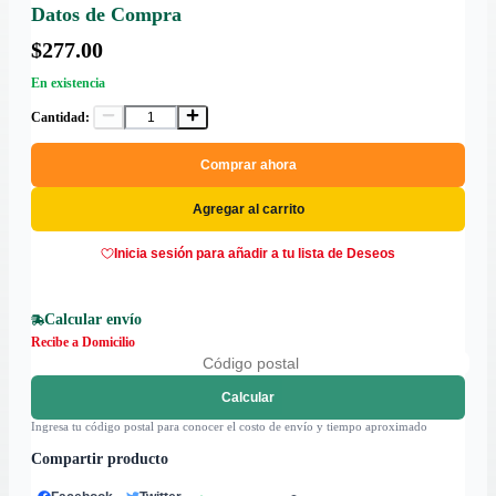
Datos de Compra
$277.00
En existencia
Cantidad:
Comprar ahora
Agregar al carrito
Inicia sesión para añadir a tu lista de Deseos
Calcular envío
Recibe a Domicilio
Calcular
Ingresa tu código postal para conocer el costo de envío y tiempo aproximado
Compartir producto