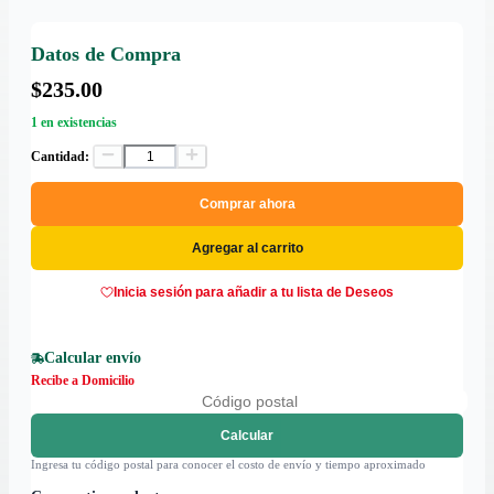
Datos de Compra
$235.00
1 en existencias
Cantidad:
Comprar ahora
Agregar al carrito
Inicia sesión para añadir a tu lista de Deseos
Calcular envío
Recibe a Domicilio
Calcular
Ingresa tu código postal para conocer el costo de envío y tiempo aproximado