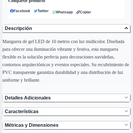
Compartir producto
Facebook
Twitter
Whatsapp
Copiar
Descripción
Manguera de gel LED de 10 metros con luz multicolor. Diseñada
para ofrecer una iluminación vibrante y festiva, esta manguera
flexible es la solución perfecta para decoraciones navideñas,
contornos arquitectónicos y eventos especiales. Su recubrimiento de
PVC transparente garantiza durabilidad y una distribución de luz
uniforme y brillante.
Detalles Adicionales
Características
Métricas y Dimensiones