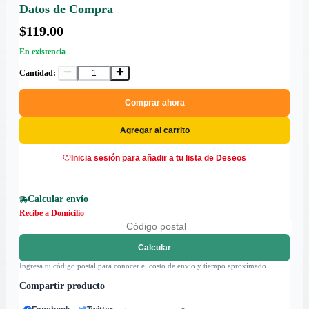
Datos de Compra
$119.00
En existencia
Cantidad:
Comprar ahora
Agregar al carrito
Inicia sesión para añadir a tu lista de Deseos
Calcular envío
Recibe a Domicilio
Calcular
Ingresa tu código postal para conocer el costo de envío y tiempo aproximado
Compartir producto