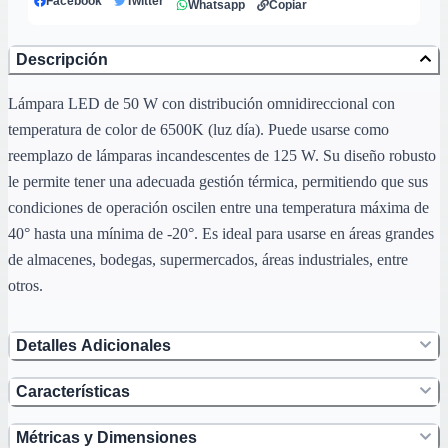
Facebook
Twitter
Whatsapp
Copiar
Descripción
Lámpara LED de 50 W con distribución omnidireccional con
temperatura de color de 6500K (luz día). Puede usarse como
reemplazo de lámparas incandescentes de 125 W. Su diseño robusto
le permite tener una adecuada gestión térmica, permitiendo que sus
condiciones de operación oscilen entre una temperatura máxima de
40° hasta una mínima de -20°. Es ideal para usarse en áreas grandes
de almacenes, bodegas, supermercados, áreas industriales, entre
otros.
Detalles Adicionales
Características
Métricas y Dimensiones