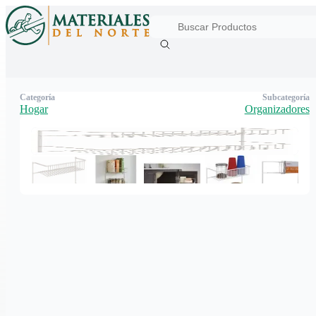
Categoría
Subcategoría
Hogar
Organizadores