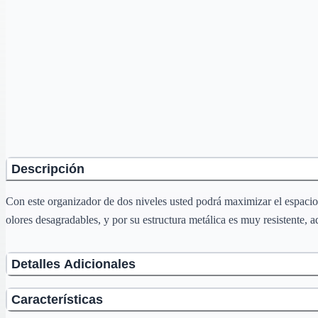
Descripción
Con este organizador de dos niveles usted podrá maximizar el espacio
olores desagradables, y por su estructura metálica es muy resistente, a
Detalles Adicionales
Características