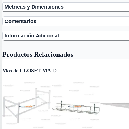
Métricas y Dimensiones
Comentarios
Información Adicional
Productos Relacionados
Más de CLOSET MAID