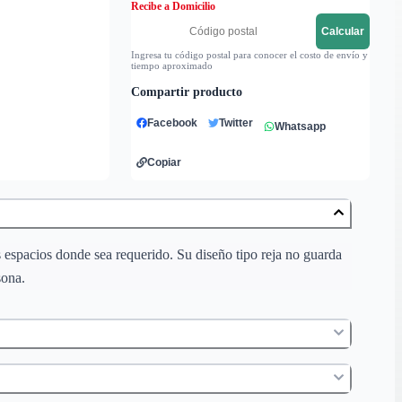
Recibe a Domicilio
Calcular
Ingresa tu código postal para conocer el costo de envío y
tiempo aproximado
Compartir producto
Facebook
Twitter
Whatsapp
Copiar
 espacios donde sea requerido. Su diseño tipo reja no guarda
sona.