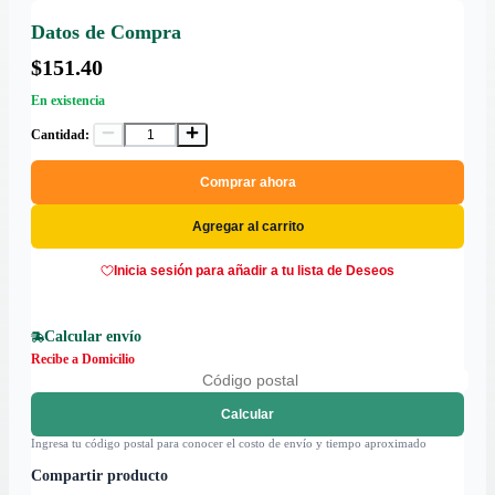
Datos de Compra
$151.40
En existencia
Cantidad:
Comprar ahora
Agregar al carrito
Inicia sesión para añadir a tu lista de Deseos
Calcular envío
Recibe a Domicilio
Calcular
Ingresa tu código postal para conocer el costo de envío y tiempo aproximado
Compartir producto