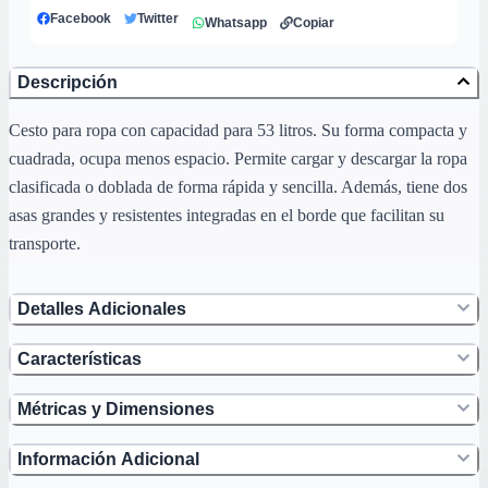
Facebook
Twitter
Whatsapp
Copiar
Descripción
Cesto para ropa con capacidad para 53 litros. Su forma compacta y
cuadrada, ocupa menos espacio. Permite cargar y descargar la ropa
clasificada o doblada de forma rápida y sencilla. Además, tiene dos
asas grandes y resistentes integradas en el borde que facilitan su
transporte.
Detalles Adicionales
Características
Métricas y Dimensiones
Información Adicional