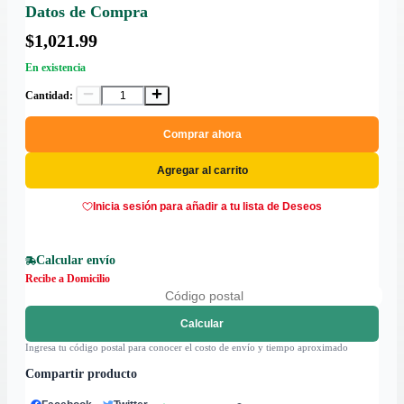
Datos de Compra
$1,021.99
En existencia
Cantidad:
Comprar ahora
Agregar al carrito
Inicia sesión para añadir a tu lista de Deseos
Calcular envío
Recibe a Domicilio
Calcular
Ingresa tu código postal para conocer el costo de envío y tiempo aproximado
Compartir producto