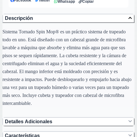
Facebook
Twitter
Whatsapp
Copiar
Descripción
Sistema Tornado Spin Mop® es un práctico sistema de trapeado
todo en uno. Está diseñado con un cabezal grande de microfibra
lavable a máquina que absorbe y elimina más agua para que sus
pisos se sequen rápidamente. La cubeta resistente y la cámara de
centrifugado eliminan el agua y la suciedad eficientemente del
cabezal. El mango inferior está moldeado con precisión y es
resistente a impactos. Puede desbloquearlo y empujarlo hacia abajo
una vez para un trapeado húmedo o varias veces para un trapeado
más seco. Incluye cubeta y trapeador con cabezal de microfibra
intercambiable.
Detalles Adicionales
Características