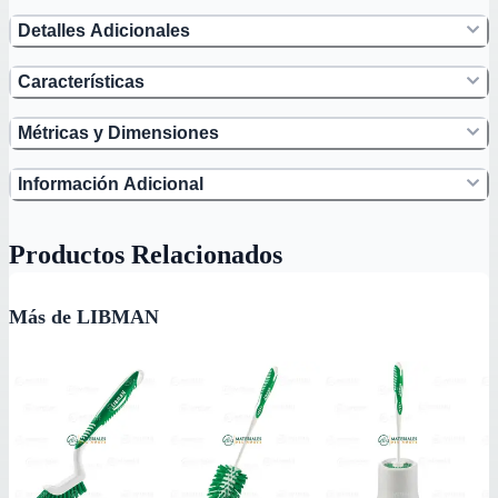
Detalles Adicionales
Características
Métricas y Dimensiones
Información Adicional
Productos Relacionados
Más de LIBMAN