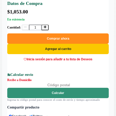
Datos de Compra
$1,053.00
En existencia
Cantidad:
Comprar ahora
Agregar al carrito
Inicia sesión para añadir a tu lista de Deseos
Calcular envío
Recibe a Domicilio
Calcular
Ingresa tu código postal para conocer el costo de envío y tiempo aproximado
Compartir producto