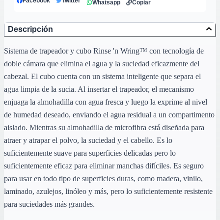
Facebook
Twitter
Whatsapp
Copiar
Descripción
Sistema de trapeador y cubo Rinse 'n Wring™ con tecnología de
doble cámara que elimina el agua y la suciedad eficazmente del
cabezal. El cubo cuenta con un sistema inteligente que separa el
agua limpia de la sucia. Al insertar el trapeador, el mecanismo
enjuaga la almohadilla con agua fresca y luego la exprime al nivel
de humedad deseado, enviando el agua residual a un compartimento
aislado. Mientras su almohadilla de microfibra está diseñada para
atraer y atrapar el polvo, la suciedad y el cabello. Es lo
suficientemente suave para superficies delicadas pero lo
suficientemente eficaz para eliminar manchas difíciles. Es seguro
para usar en todo tipo de superficies duras, como madera, vinilo,
laminado, azulejos, linóleo y más, pero lo suficientemente resistente
para suciedades más grandes.