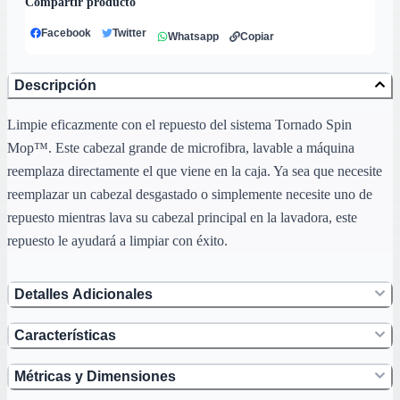
Compartir producto
Facebook
Twitter
Whatsapp
Copiar
Descripción
Limpie eficazmente con el repuesto del sistema Tornado Spin
Mop™. Este cabezal grande de microfibra, lavable a máquina
reemplaza directamente el que viene en la caja. Ya sea que necesite
reemplazar un cabezal desgastado o simplemente necesite uno de
repuesto mientras lava su cabezal principal en la lavadora, este
repuesto le ayudará a limpiar con éxito.
Detalles Adicionales
Características
Métricas y Dimensiones