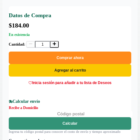
Datos de Compra
$184.00
En existencia
Cantidad:
Comprar ahora
Agregar al carrito
Inicia sesión para añadir a tu lista de Deseos
Calcular envío
Recibe a Domicilio
Calcular
Ingresa tu código postal para conocer el costo de envío y tiempo aproximado