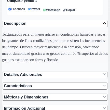
Compartir producto
Facebook
Twitter
Whatsapp
Copiar
Descripción
Texturizados para un mejor agarre en condiciones húmedas y secas,
los guantes de látex reutilizables premium resisten las inclemencias
del tiempo. Ofrecen mayor resistencia a la abrasión, ofreciendo
mayor durabilidad gracias a su grosor con un 50 % superior al de los
guantes estándar con forro y flocado.
Detalles Adicionales
Características
Métricas y Dimensiones
Información Adicional