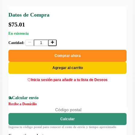
Datos de Compra
$75.01
En existencia
Cantidad:
Comprar ahora
Agregar al carrito
Inicia sesión para añadir a tu lista de Deseos
Calcular envío
Recibe a Domicilio
Calcular
Ingresa tu código postal para conocer el costo de envío y tiempo aproximado