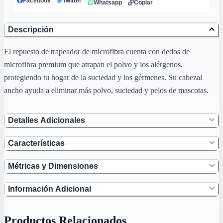
Facebook
Twitter
Whatsapp
Copiar
Descripción
El repuesto de trapeador de microfibra cuenta con dedos de
microfibra premium que atrapan el polvo y los alérgenos,
protegiendo tu hogar de la suciedad y los gérmenes. Su cabezal
ancho ayuda a eliminar más polvo, suciedad y pelos de mascotas.
Detalles Adicionales
Características
Métricas y Dimensiones
Información Adicional
Productos Relacionados