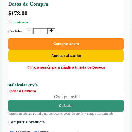
Datos de Compra
$178.00
En existencia
Cantidad:
Comprar ahora
Agregar al carrito
Inicia sesión para añadir a tu lista de Deseos
Calcular envío
Recibe a Domicilio
Calcular
Ingresa tu código postal para conocer el costo de envío y tiempo aproximado
Compartir producto