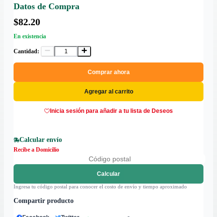
Datos de Compra
$82.20
En existencia
Cantidad:
Comprar ahora
Agregar al carrito
Inicia sesión para añadir a tu lista de Deseos
Calcular envío
Recibe a Domicilio
Calcular
Ingresa tu código postal para conocer el costo de envío y tiempo aproximado
Compartir producto