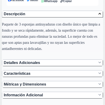
Facebook
Twitter
Whatsapp
Copiar
Descripción
Paquete de 3 esponjas antirayaduras con diseño único que limpia a
fondo y se seca rápidamente, además, la superficie cuenta con
ranuras profundas para eliminar la suciedad. Lo mejor de todo es
que son aptas para lavavajillas y no rayan las superficies
antiadherentes ni delicadas.
Detalles Adicionales
Características
Métricas y Dimensiones
Información Adicional