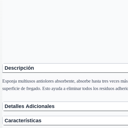
Descripción
Esponja multiusos antiolores absorbente, absorbe hasta tres veces más
superficie de fregado. Esto ayuda a eliminar todos los residuos adherido
Detalles Adicionales
Características