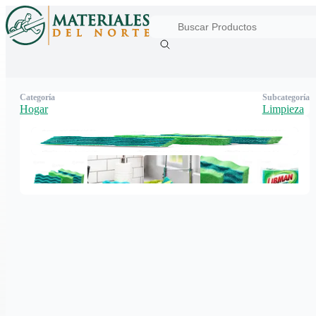
Categoría
Subcategoría
Hogar
Limpieza