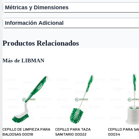
Métricas y Dimensiones
Información Adicional
Productos Relacionados
Más de LIBMAN
CEPILLO DE LIMPIEZA PARA
CEPILLO PARA TAZA
CEPILLO PARA SA
BALDOSAS 00018
SANITARIO 00022
00034