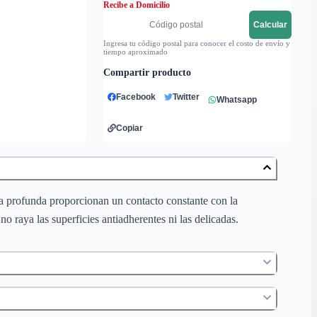
Recibe a Domicilio
Calcular
Ingresa tu código postal para conocer el costo de envío y
tiempo aproximado
Compartir producto
Facebook
Twitter
Whatsapp
Copiar
za profunda proporcionan un contacto constante con la
no raya las superficies antiadherentes ni las delicadas.