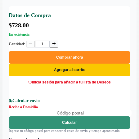
Datos de Compra
$728.00
En existencia
Cantidad:
Comprar ahora
Agregar al carrito
Inicia sesión para añadir a tu lista de Deseos
Calcular envío
Recibe a Domicilio
Calcular
Ingresa tu código postal para conocer el costo de envío y tiempo aproximado