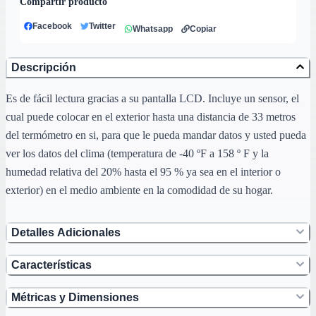
Compartir producto
Facebook
Twitter
Whatsapp
Copiar
Descripción
Es de fácil lectura gracias a su pantalla LCD. Incluye un sensor, el
cual puede colocar en el exterior hasta una distancia de 33 metros
del termómetro en si, para que le pueda mandar datos y usted pueda
ver los datos del clima (temperatura de -40 ºF a 158 º F y la
humedad relativa del 20% hasta el 95 % ya sea en el interior o
exterior) en el medio ambiente en la comodidad de su hogar.
Detalles Adicionales
Características
Métricas y Dimensiones