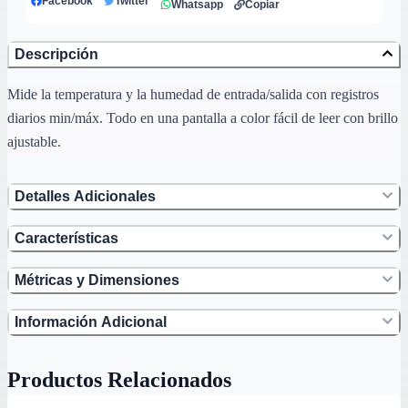
Facebook
Twitter
Whatsapp
Copiar
Descripción
Mide la temperatura y la humedad de entrada/salida con registros
diarios min/máx. Todo en una pantalla a color fácil de leer con brillo
ajustable.
Detalles Adicionales
Características
Métricas y Dimensiones
Información Adicional
Productos Relacionados