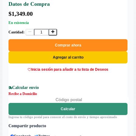
Datos de Compra
$1,349.00
En existencia
Cantidad:
Comprar ahora
Agregar al carrito
Inicia sesión para añadir a tu lista de Deseos
Calcular envío
Recibe a Domicilio
Calcular
Ingresa tu código postal para conocer el costo de envío y tiempo aproximado
Compartir producto