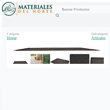
Categoría
Subcategoría
Hogar
Artículos