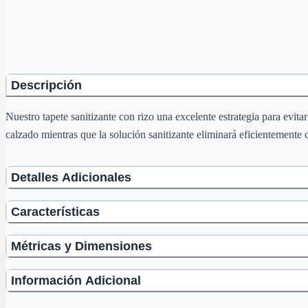
Descripción
Nuestro tapete sanitizante con rizo una excelente estrategia para evi
calzado mientras que la solución sanitizante eliminará eficientemente 
Detalles Adicionales
Características
Métricas y Dimensiones
Información Adicional