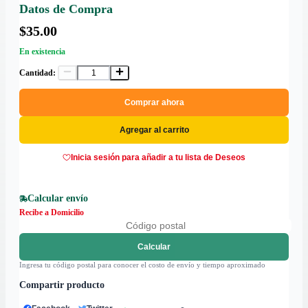
Datos de Compra
$35.00
En existencia
Cantidad:
Comprar ahora
Agregar al carrito
Inicia sesión para añadir a tu lista de Deseos
Calcular envío
Recibe a Domicilio
Calcular
Ingresa tu código postal para conocer el costo de envío y tiempo aproximado
Compartir producto