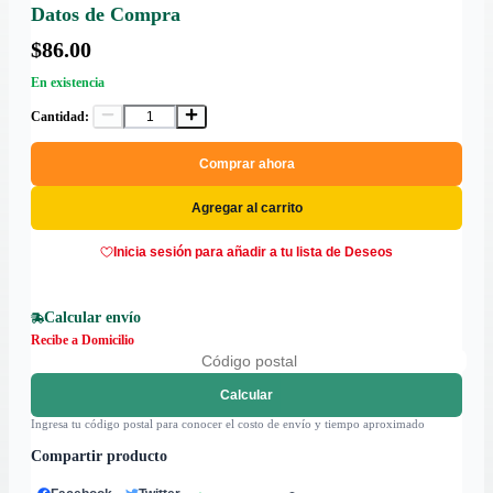
Datos de Compra
$86.00
En existencia
Cantidad:
Comprar ahora
Agregar al carrito
Inicia sesión para añadir a tu lista de Deseos
Calcular envío
Recibe a Domicilio
Calcular
Ingresa tu código postal para conocer el costo de envío y tiempo aproximado
Compartir producto