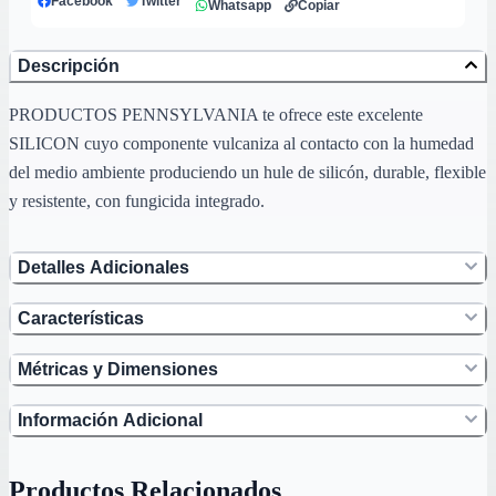
Facebook
Twitter
Whatsapp
Copiar
Descripción
PRODUCTOS PENNSYLVANIA te ofrece este excelente
SILICON cuyo componente vulcaniza al contacto con la humedad
del medio ambiente produciendo un hule de silicón, durable, flexible
y resistente, con fungicida integrado.
Detalles Adicionales
Características
Métricas y Dimensiones
Información Adicional
Productos Relacionados