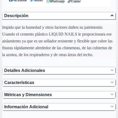
Facebook
Twitter
Whatsapp
Copiar
Descripción
Impida que la humedad y otros factores dañen su patrimonio.
Usando el cemento plástico LIQUID NAILS le proporcionara ese
aislamiento ya que es un sellador resistente y flexible que cubre las
fisuras rápidamente alrededor de las chimeneas, de las cubiertas de
la azotea, de los respiraderos y de otras áreas del techo.
Detalles Adicionales
Características
Métricas y Dimensiones
Información Adicional