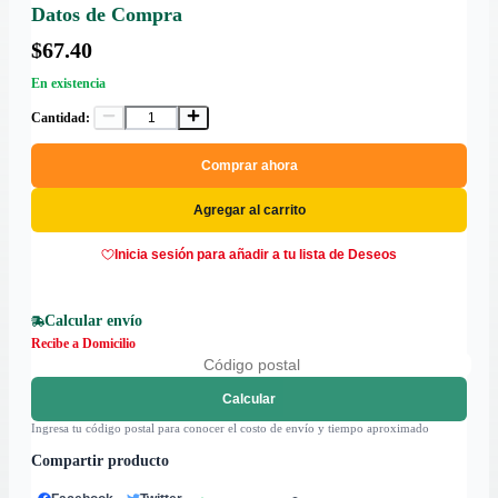
Datos de Compra
$67.40
En existencia
Cantidad:
Comprar ahora
Agregar al carrito
Inicia sesión para añadir a tu lista de Deseos
Calcular envío
Recibe a Domicilio
Calcular
Ingresa tu código postal para conocer el costo de envío y tiempo aproximado
Compartir producto