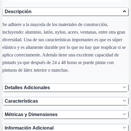
Descripción
Se adhiere a la mayoría de los materiales de construcción,
incluyendo: aluminio, latón, nylon, acero, ventanas, entre otra gran
diversidad. Una de sus características importantes es que es súper
elástico y es altamente durable por lo que no hay que reaplicar si se
aplica correctamente. Además tiene una excelente capacidad de
pintado ya que después de 24 a 48 horas se puede pintar con
pinturas de látex interior o manchas.
Detalles Adicionales
Características
Métricas y Dimensiones
Información Adicional