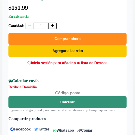
$151.99
En existencia
Cantidad:
Comprar ahora
Agregar al carrito
Inicia sesión para añadir a tu lista de Deseos
Calcular envío
Recibe a Domicilio
Calcular
Ingresa tu código postal para conocer el costo de envío y tiempo aproximado
Compartir producto
Facebook
Twitter
Whatsapp
Copiar