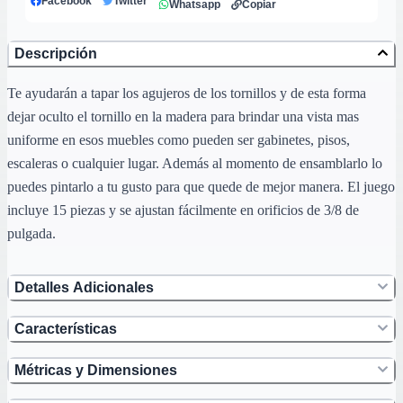
Facebook
Twitter
Whatsapp
Copiar
Descripción
Te ayudarán a tapar los agujeros de los tornillos y de esta forma
dejar oculto el tornillo en la madera para brindar una vista mas
uniforme en esos muebles como pueden ser gabinetes, pisos,
escaleras o cualquier lugar. Además al momento de ensamblarlo lo
puedes pintarlo a tu gusto para que quede de mejor manera. El juego
incluye 15 piezas y se ajustan fácilmente en orificios de 3/8 de
pulgada.
Detalles Adicionales
Características
Métricas y Dimensiones