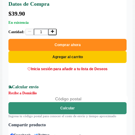
Datos de Compra
$39.90
En existencia
Cantidad:
Comprar ahora
Agregar al carrito
Inicia sesión para añadir a tu lista de Deseos
Calcular envío
Recibe a Domicilio
Calcular
Ingresa tu código postal para conocer el costo de envío y tiempo aproximado
Compartir producto