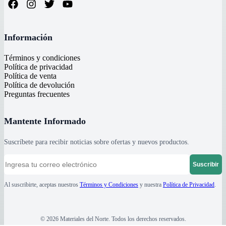
Información
Términos y condiciones
Política de privacidad
Política de venta
Política de devolución
Preguntas frecuentes
Mantente Informado
Suscríbete para recibir noticias sobre ofertas y nuevos productos.
Suscribir
Al suscribirte, aceptas nuestros
Términos y Condiciones
y nuestra
Política de Privacidad
.
©
2026
Materiales del Norte
. Todos los derechos reservados.