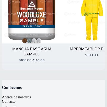
MANCHA BASE AGUA
IMPERMEABLE 2 PI
SAMPLE
$309.00
$106.00
-
$114.00
Conócenos
Acerca de nosotros
Contacto