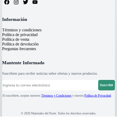
Información
Términos y condiciones
Política de privacidad
Política de venta
Política de devolución
Preguntas frecuentes
Mantente Informado
Suscríbete para recibir noticias sobre ofertas y nuevos productos.
Suscribir
Al suscribirte, aceptas nuestros
Términos y Condiciones
y nuestra
Política de Privacidad
.
©
2026
Materiales del Norte
. Todos los derechos reservados.