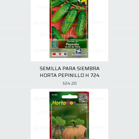
SEMILLA PARA SIEMBRA
HORTA PEPINILLO H 724
$24.20