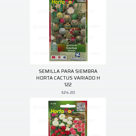
SEMILLA PARA SIEMBRA
HORTA CACTUS VARIADO H
122
$24.20