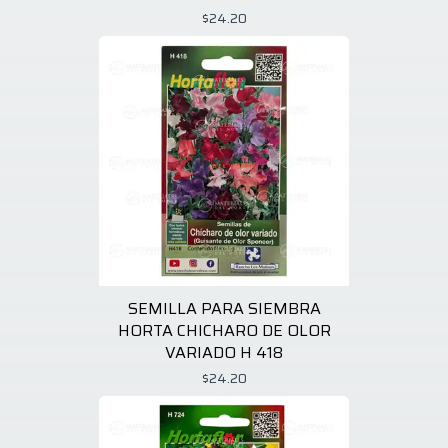
$24.20
SEMILLA PARA SIEMBRA
HORTA CHICHARO DE OLOR
VARIADO H 418
$24.20