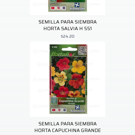
SEMILLA PARA SIEMBRA
HORTA SALVIA H 551
$24.20
SEMILLA PARA SIEMBRA
HORTA CAPUCHINA GRANDE