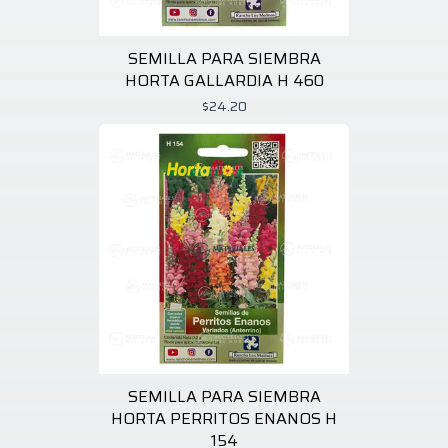
SEMILLA PARA SIEMBRA
HORTA GALLARDIA H 460
$24.20
SEMILLA PARA SIEMBRA
HORTA PERRITOS ENANOS H
154