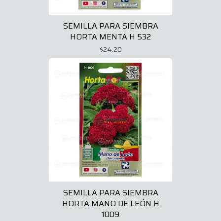
SEMILLA PARA SIEMBRA
HORTA MENTA H 532
$24.20
SEMILLA PARA SIEMBRA
HORTA MANO DE LEÓN H
1009