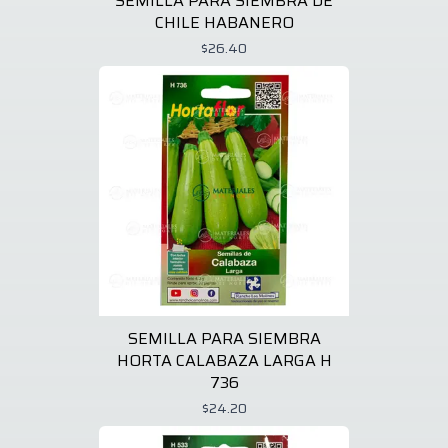
SEMILLA PARA SIEMBRA DE
CHILE HABANERO
$26.40
SEMILLA PARA SIEMBRA
HORTA CALABAZA LARGA H
736
$24.20