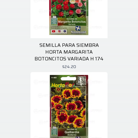
SEMILLA PARA SIEMBRA
HORTA MARGARITA
BOTONCITOS VARIADA H 174
$24.20