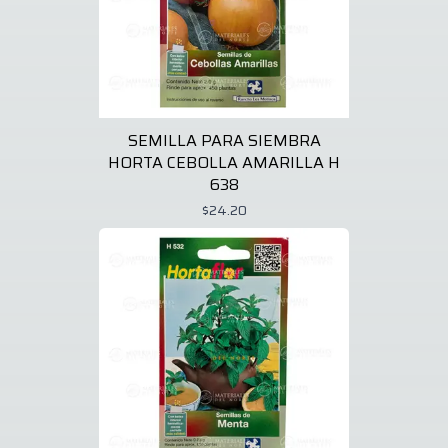
SEMILLA PARA SIEMBRA
HORTA CEBOLLA AMARILLA H
638
$24.20