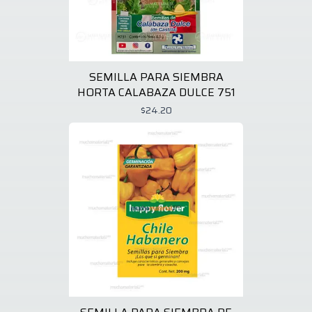
SEMILLA PARA SIEMBRA
HORTA CALABAZA DULCE 751
$24.20