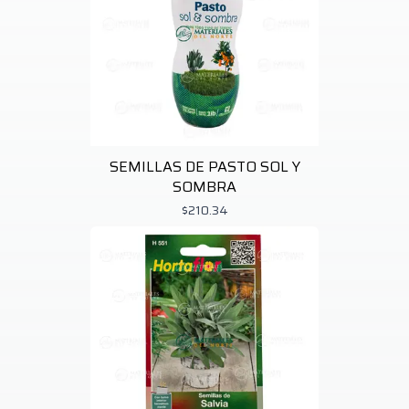
SEMILLAS DE PASTO SOL Y
SOMBRA
$210.34