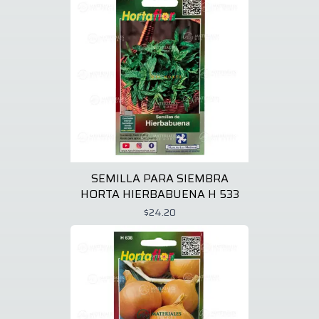
SEMILLA PARA SIEMBRA
HORTA HIERBABUENA H 533
$24.20